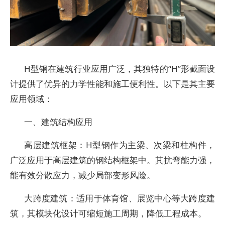
H型钢在建筑行业应用广泛，其独特的“H”形截面设
计提供了优异的力学性能和施工便利性。以下是其主要
应用领域：
一、建筑结构应用
‌高层建筑框架‌：H型钢作为主梁、次梁和柱构件，
广泛应用于高层建筑的钢结构框架中。其抗弯能力强，
能有效分散应力，减少局部变形风险。
‌大跨度建筑‌：适用于体育馆、展览中心等大跨度建
筑，其模块化设计可缩短施工周期，降低工程成本。