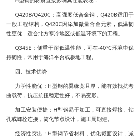
H型钢的材质直接影响其性能表现：
‌Q420B/Q420C‌：高强度低合金钢，Q420B适用于
一般工程结构，Q420C因添加微量合金元素，低温韧
性更优，适合北方寒冷地区或低温环境下的工程。
‌Q345E‌：侧重于耐低温性能，可在-40℃环境中保
持韧性，常用于海洋平台或极地工程。
四、技术优势
‌力学性能优‌：H型钢的翼缘宽且厚，能有效抵抗弯
曲载荷，抗压抗扭稳定性好，不易变形。
‌加工安装便捷‌：H型钢易于加工，可直接焊接、钻
孔或螺栓连接，简化节点设计，施工周期短。
‌经济性突出‌：H型钢节省材料，优化截面设计，减