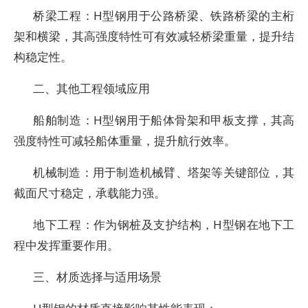
‌桥梁工程‌：H型钢用于公路桥梁、铁路桥梁的主桁
架和横梁，其高强度特性可有效减轻桥梁重量，提升结
构稳定性。
二、其他工程领域应用
‌船舶制造‌：H型钢用于船体骨架和甲板支撑，其高
强度特性可减轻船体重量，提升航行效率。
‌机械制造‌：用于制造机械臂、塔架等关键部位，其
截面尺寸稳定，承载能力强。
‌地下工程‌：作为钢桩及支护结构，H型钢在地下工
程中发挥重要作用。
三、材质选择与适用场景